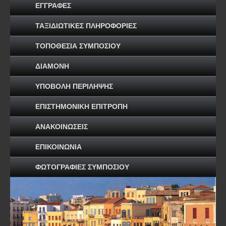
ΕΓΓΡΑΦΕΣ
ΤΑΞΙΔΙΩΤΙΚΕΣ ΠΛΗΡΟΦΟΡΙΕΣ
ΤΟΠΟΘΕΣΙΑ ΣΥΜΠΟΣΙΟΥ
ΔΙΑΜΟΝΗ
ΥΠΟΒΟΛΗ ΠΕΡΙΛΗΨΗΣ
ΕΠΙΣΤΗΜΟΝΙΚΗ ΕΠΙΤΡΟΠΗ
ΑΝΑΚΟΙΝΩΣΕΙΣ
ΕΠΙΚΟΙΝΩΝΙΑ
ΦΩΤΟΓΡΑΦΙΕΣ ΣΥΜΠΟΣΙΟΥ