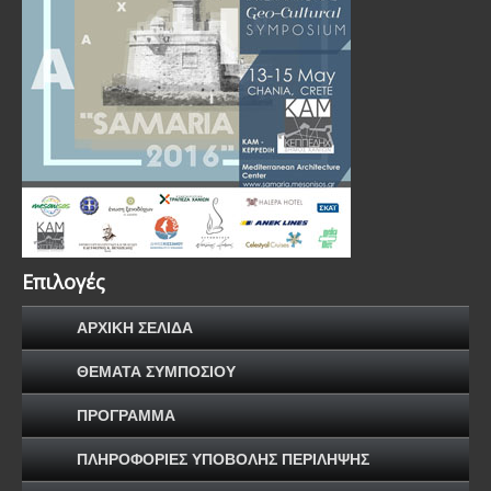
Επιλογές
ΑΡΧΙΚΗ ΣΕΛΙΔΑ
ΘΕΜΑΤΑ ΣΥΜΠΟΣΙΟΥ
ΠΡΟΓΡΑΜΜΑ
ΠΛΗΡΟΦΟΡΙΕΣ ΥΠΟΒΟΛΗΣ ΠΕΡΙΛΗΨΗΣ