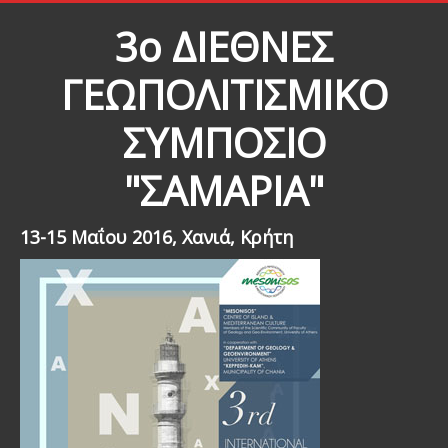
3ο ΔΙΕΘΝΕΣ
ΓΕΩΠΟΛΙΤΙΣΜΙΚΟ
ΣΥΜΠΟΣΙΟ
"ΣΑΜΑΡΙΑ"
13-15 Μαΐου 2016, Xανιά, Κρήτη