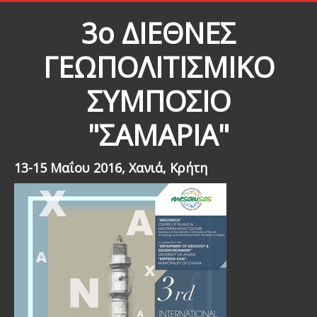
3ο ΔΙΕΘΝΕΣ
ΓΕΩΠΟΛΙΤΙΣΜΙΚΟ
ΣΥΜΠΟΣΙΟ
"ΣΑΜΑΡΙΑ"
13-15 Μαΐου 2016, Xανιά, Κρήτη