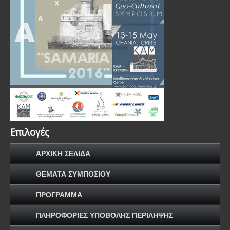
Επιλογές
ΑΡΧΙΚΗ ΣΕΛΙΔΑ
ΘΕΜΑΤΑ ΣΥΜΠΟΣΙΟΥ
ΠΡΟΓΡΑΜΜΑ
ΠΛΗΡΟΦΟΡΙΕΣ ΥΠΟΒΟΛΗΣ ΠΕΡΙΛΗΨΗΣ