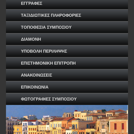
ΕΓΓΡΑΦΕΣ
ΤΑΞΙΔΙΩΤΙΚΕΣ ΠΛΗΡΟΦΟΡΙΕΣ
ΤΟΠΟΘΕΣΙΑ ΣΥΜΠΟΣΙΟΥ
ΔΙΑΜΟΝΗ
ΥΠΟΒΟΛΗ ΠΕΡΙΛΗΨΗΣ
ΕΠΙΣΤΗΜΟΝΙΚΗ ΕΠΙΤΡΟΠΗ
ΑΝΑΚΟΙΝΩΣΕΙΣ
ΕΠΙΚΟΙΝΩΝΙΑ
ΦΩΤΟΓΡΑΦΙΕΣ ΣΥΜΠΟΣΙΟΥ